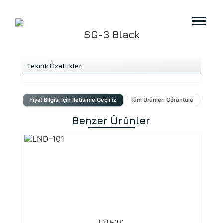
SG-3 Black
Teknik Özellikler
Fiyat Bilgisi İçin İletişime Geçiniz
Tüm Ürünleri Görüntüle
Benzer Ürünler
LND-101