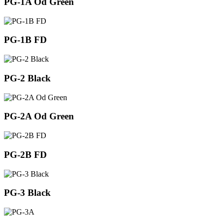
PG-1A Od Green
PG-1B FD
PG-2 Black
PG-2A Od Green
PG-2B FD
PG-3 Black