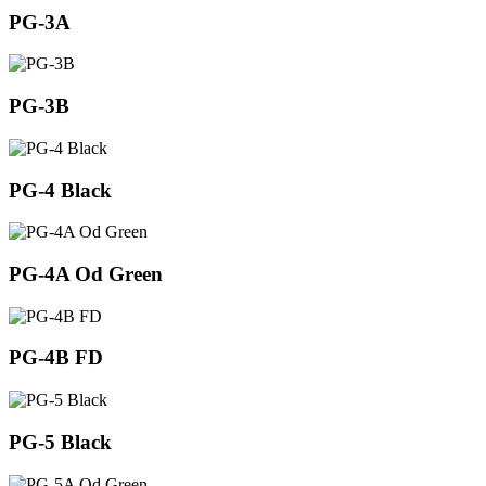
PG-3A
PG-3B
PG-4 Black
PG-4A Od Green
PG-4B FD
PG-5 Black