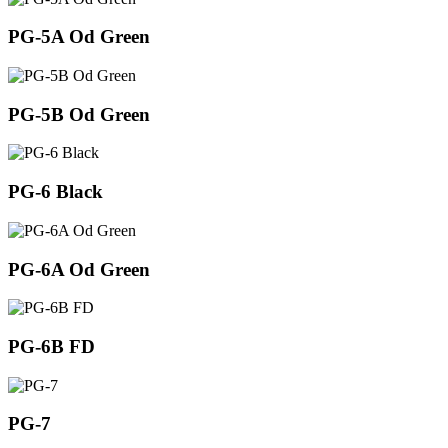
PG-5A Od Green
PG-5B Od Green
PG-6 Black
PG-6A Od Green
PG-6B FD
PG-7