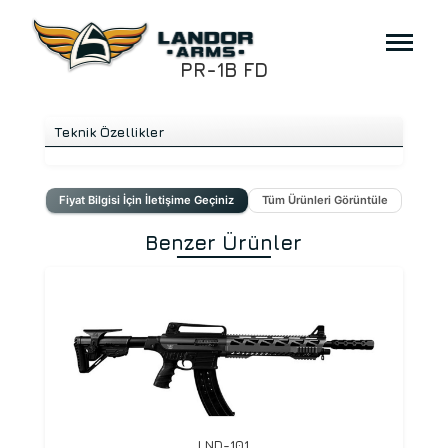
PR-1B FD
Teknik Özellikler
Fiyat Bilgisi İçin İletişime Geçiniz
Tüm Ürünleri Görüntüle
Benzer Ürünler
LND-101