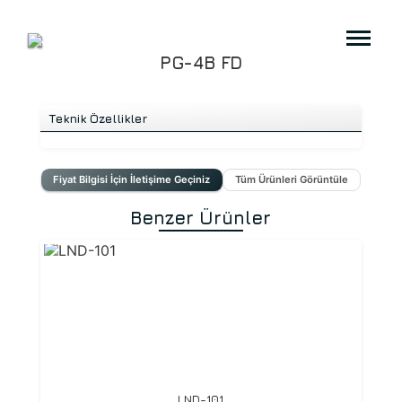
PG-4B FD
Teknik Özellikler
Fiyat Bilgisi İçin İletişime Geçiniz
Tüm Ürünleri Görüntüle
Benzer Ürünler
LND-101