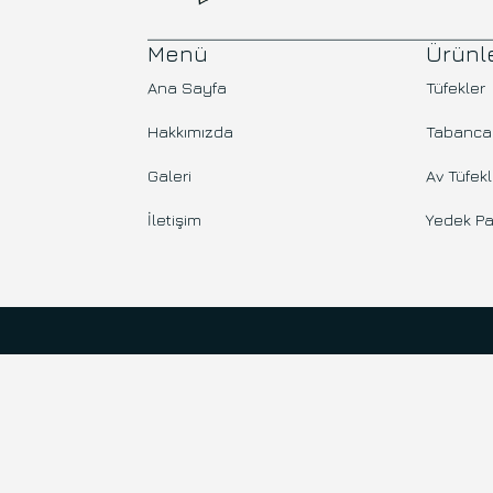
Menü
Ürünl
Ana Sayfa
Tüfekler
Hakkımızda
Tabanca
Galeri
Av Tüfekl
İletişim
Yedek Pa