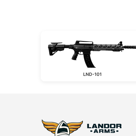
LND-101