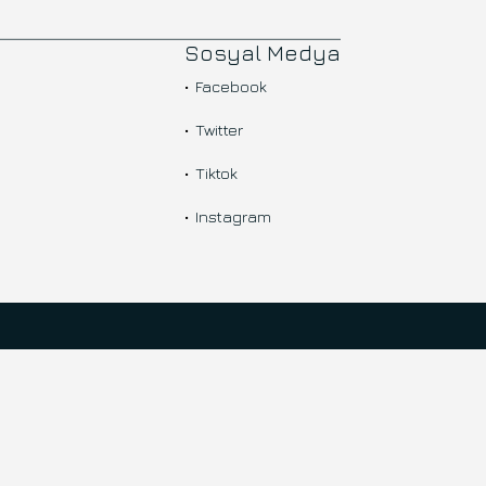
Sosyal Medya
Facebook
Twitter
Tiktok
Instagram