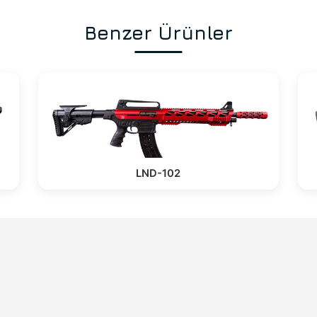
Benzer Ürünler
LND-102