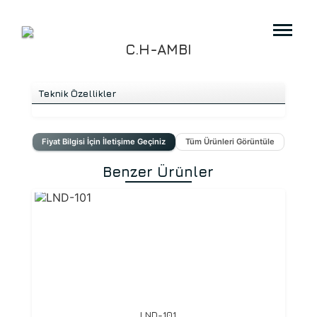
C.H-AMBI
Teknik Özellikler
Fiyat Bilgisi İçin İletişime Geçiniz
Tüm Ürünleri Görüntüle
Benzer Ürünler
LND-101