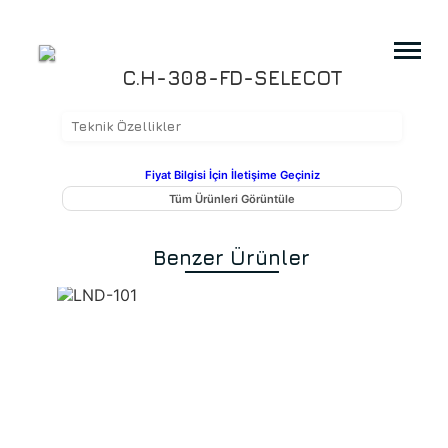
C.H-308-FD-SELECOT
Teknik Özellikler
Fiyat Bilgisi İçin İletişime Geçiniz
Tüm Ürünleri Görüntüle
Benzer Ürünler