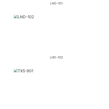
LND-101
LND-102